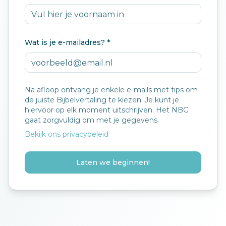
Wat is je e-mailadres? *
Na afloop ontvang je enkele e-mails met tips om
de juiste Bijbelvertaling te kiezen. Je kunt je
hiervoor op elk moment uitschrijven. Het NBG
gaat zorgvuldig om met je gegevens.
Bekijk ons privacybeleid
Laten we beginnen!