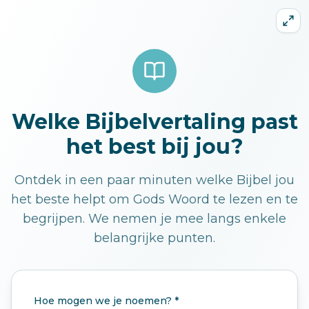
Welke Bijbelvertaling past
het best bij jou?
Ontdek in een paar minuten welke Bijbel jou
het beste helpt om Gods Woord te lezen en te
begrijpen. We nemen je mee langs enkele
belangrijke punten.
Hoe mogen we je noemen? *